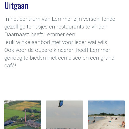
Uitgaan
In het centrum van Lemmer zijn verschillende
gezellige terrasjes en restaurants te vinden.
Daarnaast heeft Lemmer een
leuk winkelaanbod met voor ieder wat wils.
Ook voor de oudere kinderen heeft Lemmer
genoeg te bieden met een disco en een grand
café!