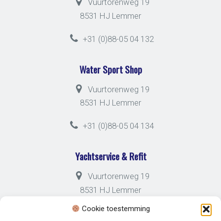
Vuurtorenweg 19
8531 HJ Lemmer
+31 (0)88-05 04 132
Water Sport Shop
Vuurtorenweg 19
8531 HJ Lemmer
+31 (0)88-05 04 134
Yachtservice & Refit
Vuurtorenweg 19
8531 HJ Lemmer
Cookie toestemming
+31 (0)88-05 04 133