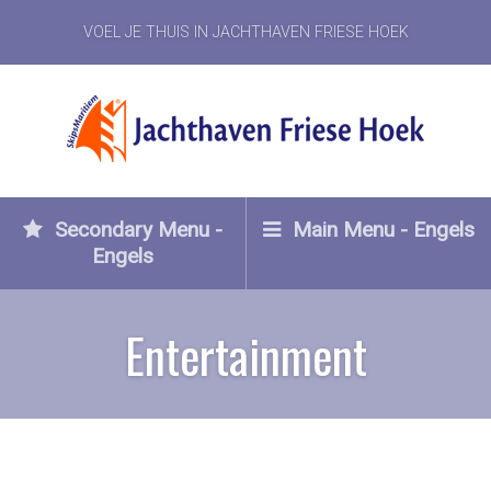
VOEL JE THUIS IN JACHTHAVEN FRIESE HOEK
Secondary Menu -
Main Menu - Engels
Engels
Entertainment