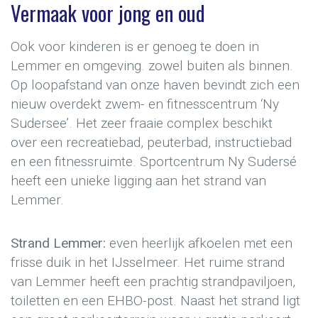
Vermaak voor jong en oud
Ook voor kinderen is er genoeg te doen in
Lemmer en omgeving. zowel buiten als binnen.
Op loopafstand van onze haven bevindt zich een
nieuw overdekt zwem- en fitnesscentrum ‘Ny
Sudersee’. Het zeer fraaie complex beschikt
over een recreatiebad, peuterbad, instructiebad
en een fitnessruimte. Sportcentrum Ny Sudersé
heeft een unieke ligging aan het strand van
Lemmer.
Strand Lemmer:
even heerlijk afkoelen met een
frisse duik in het IJsselmeer. Het ruime strand
van Lemmer heeft een prachtig strandpaviljoen,
toiletten en een EHBO-post. Naast het strand ligt