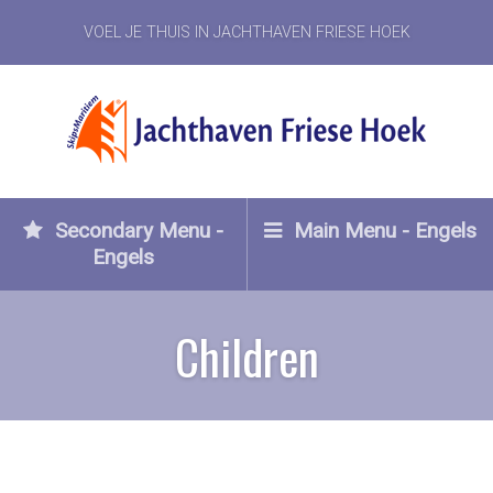
VOEL JE THUIS IN JACHTHAVEN FRIESE HOEK
Secondary Menu -
Main Menu - Engels
Engels
Children