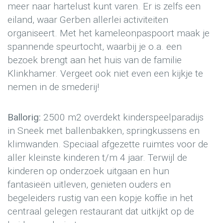
meer naar hartelust kunt varen. Er is zelfs een
eiland, waar Gerben allerlei activiteiten
organiseert. Met het kameleonpaspoort maak je
spannende speurtocht, waarbij je o.a. een
bezoek brengt aan het huis van de familie
Klinkhamer. Vergeet ook niet even een kijkje te
nemen in de smederij!
Ballorig:
2500 m2 overdekt kinderspeelparadijs
in Sneek met ballenbakken, springkussens en
klimwanden. Speciaal afgezette ruimtes voor de
aller kleinste kinderen t/m 4 jaar. Terwijl de
kinderen op onderzoek uitgaan en hun
fantasieën uitleven, genieten ouders en
begeleiders rustig van een kopje koffie in het
centraal gelegen restaurant dat uitkijkt op de