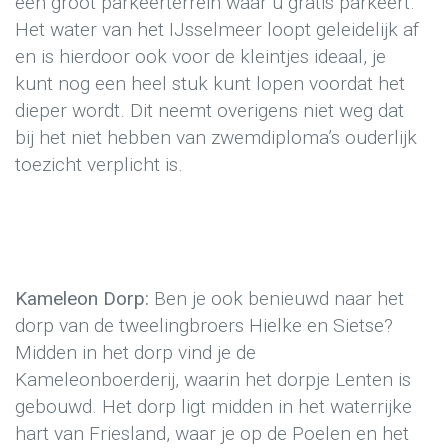
een groot parkeerterrein waar u gratis parkeert.
Het water van het IJsselmeer loopt geleidelijk af
en is hierdoor ook voor de kleintjes ideaal, je
kunt nog een heel stuk kunt lopen voordat het
dieper wordt. Dit neemt overigens niet weg dat
bij het niet hebben van zwemdiploma’s ouderlijk
toezicht verplicht is.
Kameleon Dorp:
Ben je ook benieuwd naar het
dorp van de tweelingbroers Hielke en Sietse?
Midden in het dorp vind je de
Kameleonboerderij, waarin het dorpje Lenten is
gebouwd. Het dorp ligt midden in het waterrijke
hart van Friesland, waar je op de Poelen en het