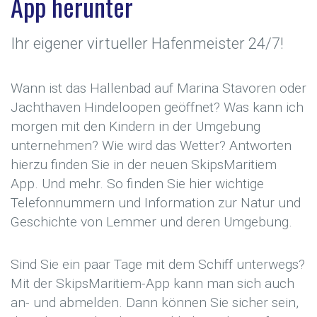
App herunter
Ihr eigener virtueller Hafenmeister 24/7!
Wann ist das Hallenbad auf Marina Stavoren oder
Jachthaven Hindeloopen geöffnet? Was kann ich
morgen mit den Kindern in der Umgebung
unternehmen? Wie wird das Wetter? Antworten
hierzu finden Sie in der neuen SkipsMaritiem
App. Und mehr. So finden Sie hier wichtige
Telefonnummern und Information zur Natur und
Geschichte von Lemmer und deren Umgebung.
Sind Sie ein paar Tage mit dem Schiff unterwegs?
Mit der SkipsMaritiem-App kann man sich auch
an- und abmelden. Dann können Sie sicher sein,