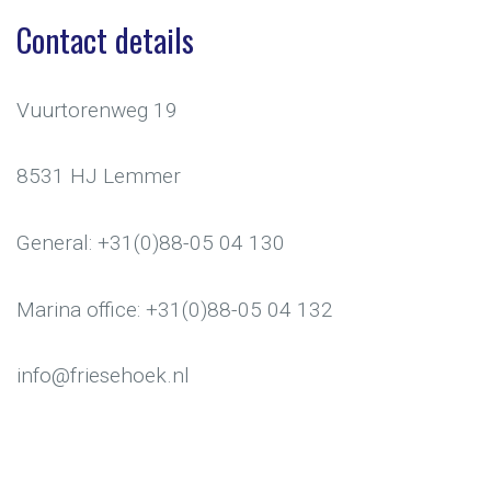
Contact details
Vuurtorenweg 19
8531 HJ Lemmer
General: +31(0)88-05 04 130
Marina office: +31(0)88-05 04 132
info@friesehoek.nl