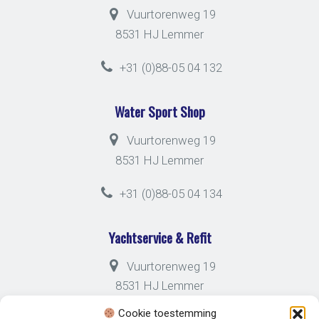
Vuurtorenweg 19
8531 HJ Lemmer
+31 (0)88-05 04 132
Water Sport Shop
Vuurtorenweg 19
8531 HJ Lemmer
+31 (0)88-05 04 134
Yachtservice & Refit
Vuurtorenweg 19
8531 HJ Lemmer
Cookie toestemming