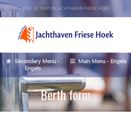
VOEL JE THUIS IN JACHTHAVEN FRIESE HOEK
Secondary Menu -
Main Menu - Engels
Engels
Berth form