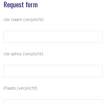
Request form
Uw naam (verplicht):
Uw adres (verplicht):
Plaats (verplicht):