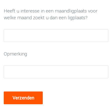
Heeft u interesse in een maandligplaats voor
welke maand zoekt u dan een ligplaats?
Opmerking