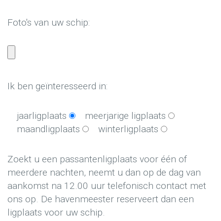
Foto's van uw schip:
Ik ben geïnteresseerd in:
jaarligplaats
meerjarige ligplaats
maandligplaats
winterligplaats
Zoekt u een passantenligplaats voor één of
meerdere nachten, neemt u dan op de dag van
aankomst na 12.00 uur telefonisch contact met
ons op. De havenmeester reserveert dan een
ligplaats voor uw schip.