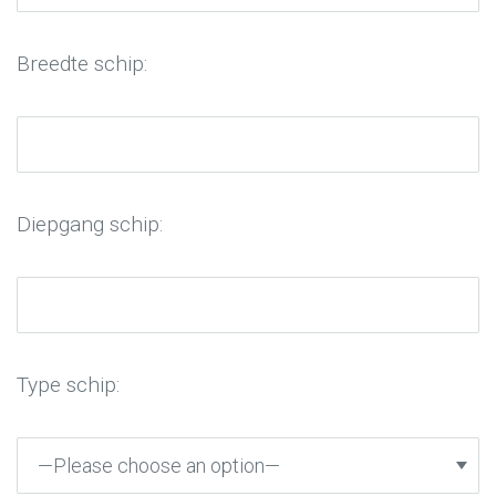
Breedte schip:
Diepgang schip:
Type schip: