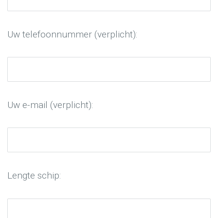
Uw telefoonnummer (verplicht):
Uw e-mail (verplicht):
Lengte schip: