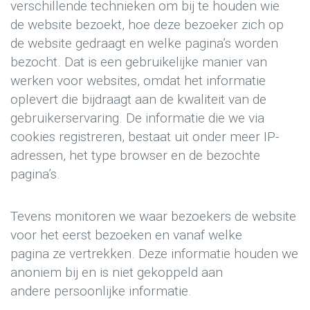
verschillende technieken om bij te houden wie
de website bezoekt, hoe deze bezoeker zich op
de website gedraagt en welke pagina’s worden
bezocht. Dat is een gebruikelijke manier van
werken voor websites, omdat het informatie
oplevert die bijdraagt aan de kwaliteit van de
gebruikerservaring. De informatie die we via
cookies registreren, bestaat uit onder meer IP-
adressen, het type browser en de bezochte
pagina’s.
Tevens monitoren we waar bezoekers de website
voor het eerst bezoeken en vanaf welke
pagina ze vertrekken. Deze informatie houden we
anoniem bij en is niet gekoppeld aan
andere persoonlijke informatie.