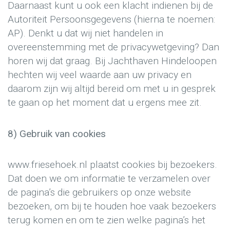
Daarnaast kunt u ook een klacht indienen bij de
Autoriteit Persoonsgegevens (hierna te noemen:
AP). Denkt u dat wij niet handelen in
overeenstemming met de privacywetgeving? Dan
horen wij dat graag. Bij Jachthaven Hindeloopen
hechten wij veel waarde aan uw privacy en
daarom zijn wij altijd bereid om met u in gesprek
te gaan op het moment dat u ergens mee zit.
8) Gebruik van cookies
www.friesehoek.nl plaatst cookies bij bezoekers.
Dat doen we om informatie te verzamelen over
de pagina’s die gebruikers op onze website
bezoeken, om bij te houden hoe vaak bezoekers
terug komen en om te zien welke pagina’s het