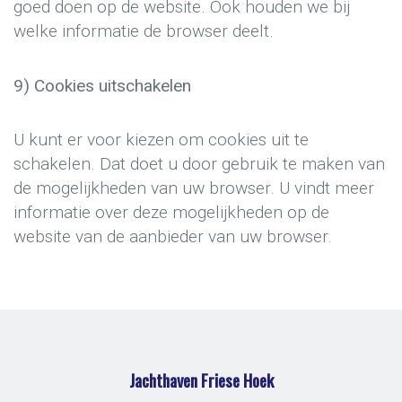
goed doen op de website. Ook houden we bij
welke informatie de browser deelt.
9) Cookies uitschakelen
U kunt er voor kiezen om cookies uit te
schakelen. Dat doet u door gebruik te maken van
de mogelijkheden van uw browser. U vindt meer
informatie over deze mogelijkheden op de
website van de aanbieder van uw browser.
Jachthaven Friese Hoek