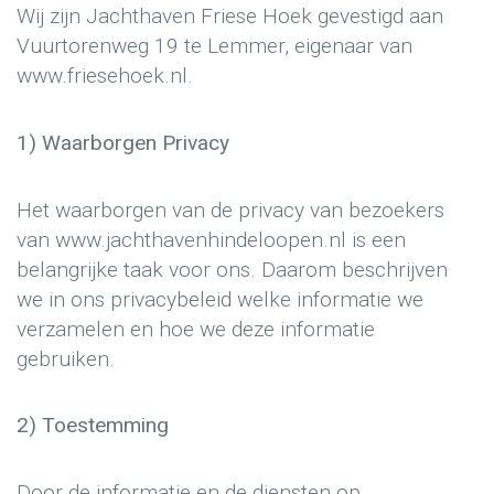
Wij zijn Jachthaven Friese Hoek gevestigd aan
Vuurtorenweg 19 te Lemmer, eigenaar van
www.friesehoek.nl.
1) Waarborgen Privacy
Het waarborgen van de privacy van bezoekers
van www.jachthavenhindeloopen.nl is een
belangrijke taak voor ons. Daarom beschrijven
we in ons privacybeleid welke informatie we
verzamelen en hoe we deze informatie
gebruiken.
2) Toestemming
Door de informatie en de diensten op