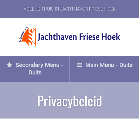
VOEL JE THUIS IN JACHTHAVEN FRIESE HOEK
Secondary Menu -
Main Menu - Duits
Duits
Privacybeleid