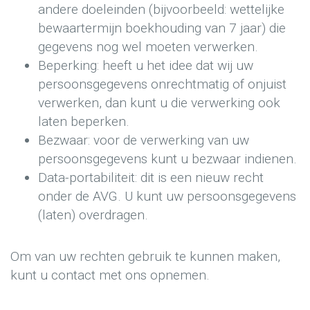
andere doeleinden (bijvoorbeeld: wettelijke
bewaartermijn boekhouding van 7 jaar) die
gegevens nog wel moeten verwerken.
Beperking: heeft u het idee dat wij uw
persoonsgegevens onrechtmatig of onjuist
verwerken, dan kunt u die verwerking ook
laten beperken.
Bezwaar: voor de verwerking van uw
persoonsgegevens kunt u bezwaar indienen.
Data-portabiliteit: dit is een nieuw recht
onder de AVG. U kunt uw persoonsgegevens
(laten) overdragen.
Om van uw rechten gebruik te kunnen maken,
kunt u contact met ons opnemen.