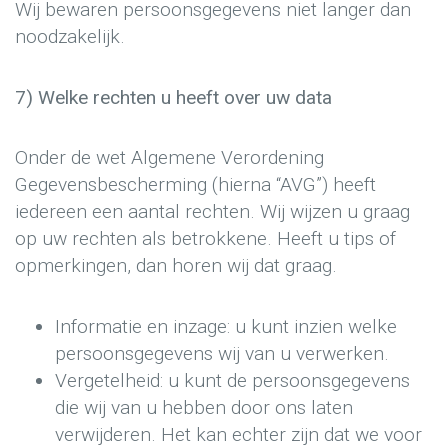
Wij bewaren persoonsgegevens niet langer dan
noodzakelijk.
7) Welke rechten u heeft over uw data
Onder de wet Algemene Verordening
Gegevensbescherming (hierna “AVG”) heeft
iedereen een aantal rechten. Wij wijzen u graag
op uw rechten als betrokkene. Heeft u tips of
opmerkingen, dan horen wij dat graag.
Informatie en inzage: u kunt inzien welke
persoonsgegevens wij van u verwerken.
Vergetelheid: u kunt de persoonsgegevens
die wij van u hebben door ons laten
verwijderen. Het kan echter zijn dat we voor