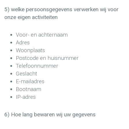
5) welke persoonsgegevens verwerken wij voor
onze eigen activiteiten
Voor- en achternaam
Adres
Woonplaats
Postcode en huisnummer
Telefoonnummer
Geslacht
E-mailadres
Bootnaam
IP-adres
6) Hoe lang bewaren wij uw gegevens