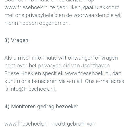
www.friesehoek.nl te gebruiken, gaat u akkoord
met ons privacybeleid en de voorwaarden die wij
hierin hebben opgenomen.
3) Vragen
Als u meer informatie wilt ontvangen of vragen
hebt over het privacybeleid van Jachthaven
Friese Hoek en specifiek www.friesehoek.nl, dan
kunt u ons benaderen via e-mail. Ons e-mailadres
is info@friesehoek.nl.
4) Monitoren gedrag bezoeker
www.friesehoek.nl maakt gebruik van