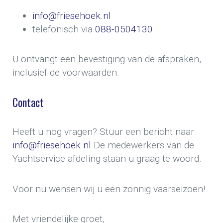
info@friesehoek.nl
telefonisch via
088-0504130
.
U ontvangt een bevestiging van de afspraken,
inclusief de voorwaarden.
Contact
Heeft u nog vragen? Stuur een bericht naar
info@friesehoek.nl
De medewerkers van de
Yachtservice afdeling staan u graag te woord.
Voor nu wensen wij u een zonnig vaarseizoen!
Met vriendelijke groet,