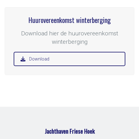
Huurovereenkomst winterberging
Download hier de huurovereenkomst
winterberging
Download
Jachthaven Friese Hoek