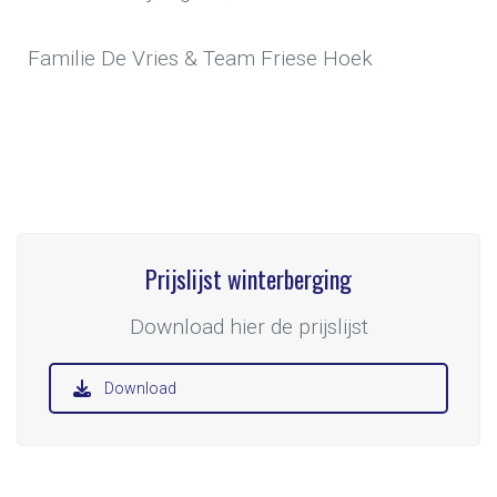
Familie De Vries & Team Friese Hoek
Prijslijst winterberging
Download hier de prijslijst
Download