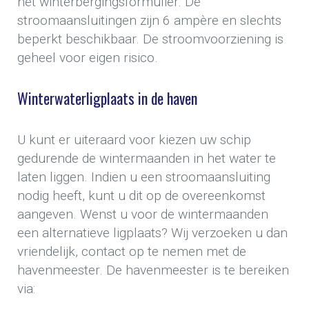
het winterbergingsformulier. De
stroomaansluitingen zijn 6 ampère en slechts
beperkt beschikbaar. De stroomvoorziening is
geheel voor eigen risico.
Winterwaterligplaats in de haven
U kunt er uiteraard voor kiezen uw schip
gedurende de wintermaanden in het water te
laten liggen. Indien u een stroomaansluiting
nodig heeft, kunt u dit op de overeenkomst
aangeven. Wenst u voor de wintermaanden
een alternatieve ligplaats? Wij verzoeken u dan
vriendelijk, contact op te nemen met de
havenmeester. De havenmeester is te bereiken
via: