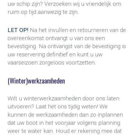
uw schip zijn? Verzoeken wij u vriendelijk om
ruim op tijd aanwezig te zijn.
LET OP!
Na het invullen en retourneren van de
overeenkomst ontvangt u van ons een
bevestiging. Na ontvangst van de bevestiging is
uw reservering definitief en kunt u uw
vaarseizoen zorgeloos voortzetten.
(Winter)werkzaamheden
Wilt u winterwerkzaamheden door ons laten
uitvoeren? Laat het ons tijdig weten! We
kunnen de werkzaamheden dan zo inplannen
dat uw boot in het voorjaar volgens planning
weer te water kan. Houd er rekening mee dat