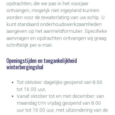
opdrachten, die we pas in het voorjaar
ontvangen, mogelijk niet ingepland kunnen
worden voor de tewaterlating van uw schip. U
kunt standaard onderhoudswerkzaamheden
aangeven op het aanmeldformulier. Specifieke
aanvragen en opdrachten ontvangen wij graag
schriftelijk per e-mail.
Openingstijden en toegankelijkheid
winterbergingshal
Tot oktober: dagelijks geopend van 8.00
tot 16.00 uur,
Vanaf oktober tot en met december: van
maandag t/m vrijdag geopend van 8.00
uur tot 16.00 uur, met uitzondering van de