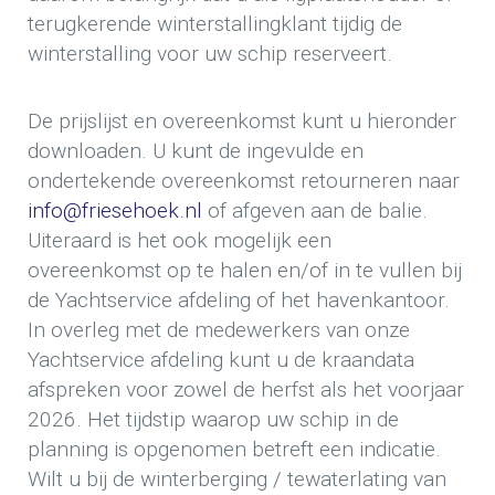
terugkerende winterstallingklant tijdig de
winterstalling voor uw schip reserveert.
De prijslijst en overeenkomst kunt u hieronder
downloaden. U kunt de ingevulde en
ondertekende overeenkomst retourneren naar
info@friesehoek.nl
of afgeven aan de balie.
Uiteraard is het ook mogelijk een
overeenkomst op te halen en/of in te vullen bij
de Yachtservice afdeling of het havenkantoor.
In overleg met de medewerkers van onze
Yachtservice afdeling kunt u de kraandata
afspreken voor zowel de herfst als het voorjaar
2026. Het tijdstip waarop uw schip in de
planning is opgenomen betreft een indicatie.
Wilt u bij de winterberging / tewaterlating van