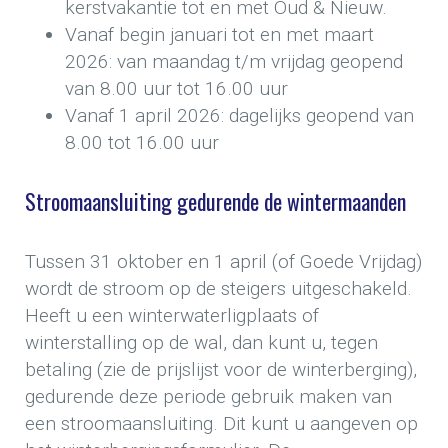
kerstvakantie tot en met Oud & Nieuw.
Vanaf begin januari tot en met maart
2026: van maandag t/m vrijdag geopend
van 8.00 uur tot 16.00 uur
Vanaf 1 april 2026: dagelijks geopend van
8.00 tot 16.00 uur
Stroomaansluiting gedurende de wintermaanden
Tussen 31 oktober en 1 april (of Goede Vrijdag)
wordt de stroom op de steigers uitgeschakeld.
Heeft u een winterwaterligplaats of
winterstalling op de wal, dan kunt u, tegen
betaling (zie de prijslijst voor de winterberging),
gedurende deze periode gebruik maken van
een stroomaansluiting. Dit kunt u aangeven op